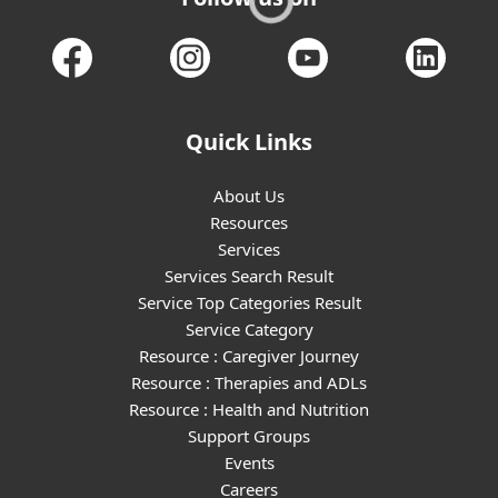
Quick Links
About Us
Resources
Services
Services Search Result
Service Top Categories Result
Service Category
Resource : Caregiver Journey
Resource : Therapies and ADLs
Resource : Health and Nutrition
Support Groups
Events
Careers